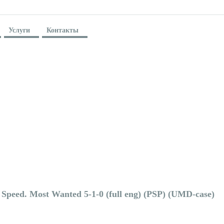
Услуги
Контакты
 Speed. Most Wanted 5-1-0 (full eng) (PSP) (UMD-case)