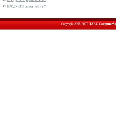
ПРОДУКТЫ фирмы ПРОМТ
ПРОДУКТЫ фирмы ABBYY
Copyright 2005-2007,
TARC ComputerSo